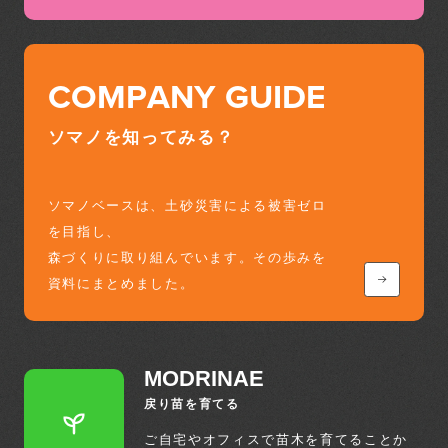
COMPANY GUIDE
ソマノを知ってみる？
ソマノベースは、土砂災害による被害ゼロ
を目指し、
森づくりに取り組んでいます。その歩みを
資料にまとめました。
MODRINAE
戻り苗を育てる
ご自宅やオフィスで苗木を育てることか