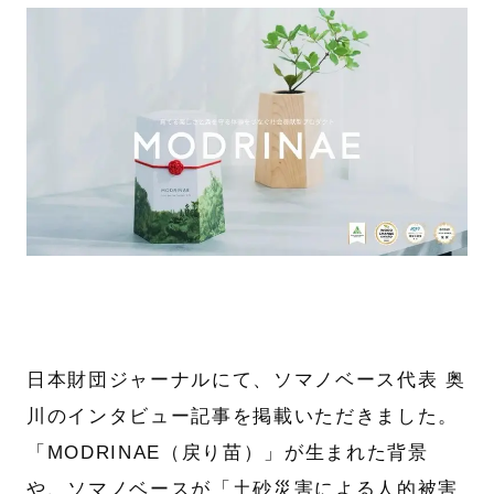
日本財団ジャーナルにて、ソマノベース代表 奥
川のインタビュー記事を掲載いただきました。
「MODRINAE（戻り苗）」が生まれた背景
や、ソマノベースが「土砂災害による人的被害