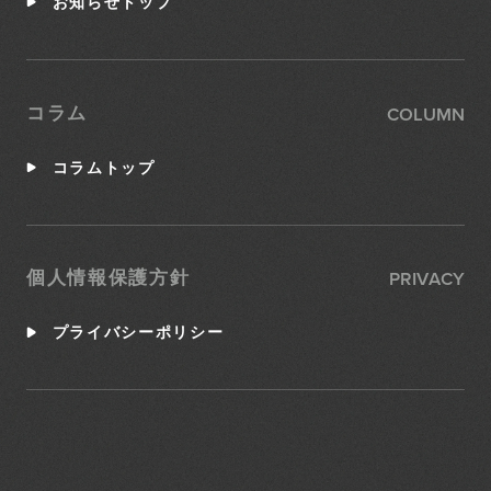
お知らせトップ
COLUMN
コラム
コラムトップ
PRIVACY
個人情報保護方針
プライバシーポリシー