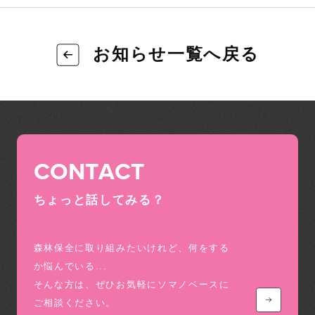
お知らせ一覧へ戻る
CONTACT
ちょっと話してみる？
森林保全に取り組みたいけれど、何をする
か悩んでいる...
そんな方は、ぜひお気軽にソマノベースに
ご相談ください。