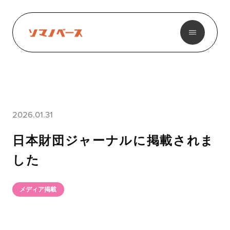
2026.01.31
日本財団ジャーナルに掲載されま
した
メディア掲載