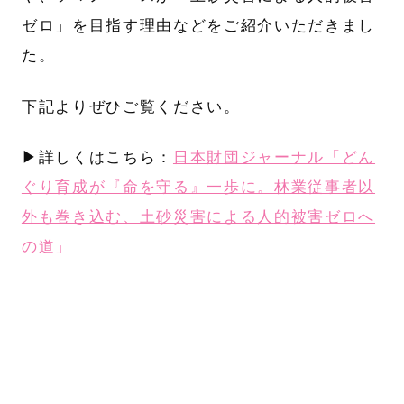
ゼロ」を目指す理由などをご紹介いただきまし
た。
下記よりぜひご覧ください。
▶︎詳しくはこちら：
日本財団ジャーナル「どん
ぐり育成が『命を守る』一歩に。林業従事者以
外も巻き込む、土砂災害による人的被害ゼロへ
の道」