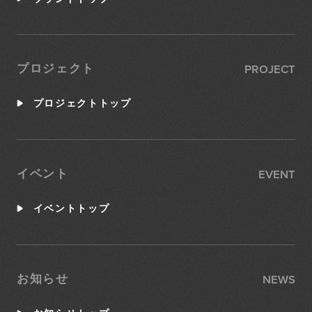
PROJECT
プロジェクト
プロジェクトトップ
EVENT
イベント
イベントトップ
NEWS
お知らせ