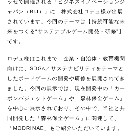
ッセで開催される「ビジネスイノベーションジ
ャパン（BIJ）」に、株式会社ロデュ様が出展
されています。今回のテーマは【持続可能な未
来をつくる“サステナブルゲーム開発・研修”】
です。
ロデュ様はこれまで、企業・自治体・教育機関
向けに、SDGs／サステナビリティをテーマと
したボードゲームの開発や研修を展開されてき
ました。今回の展示では、現在開発中の「カー
ボンバジェットゲーム」や「森林保全ゲーム」
を中心に展示されており、その中で、当社と共
同開発した「森林保全ゲーム」に関連して、
「MODRINAE」もご紹介いただいています。