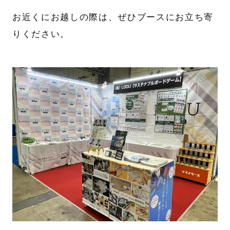
お近くにお越しの際は、ぜひブースにお立ち寄
りください。