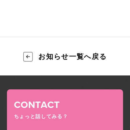
お知らせ一覧へ戻る
CONTACT
ちょっと話してみる？