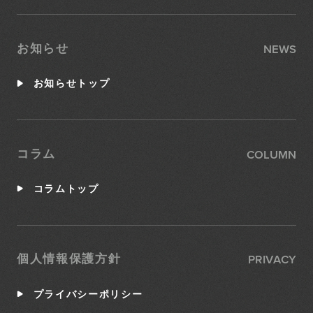
NEWS
お知らせ
お知らせトップ
COLUMN
コラム
コラムトップ
PRIVACY
個人情報保護方針
プライバシーポリシー