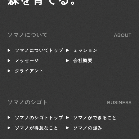
ABOUT
ソマノについて
ソマノについてトップ
ミッション
メッセージ
会社概要
クライアント
BUSINESS
ソマノのシゴト
ソマノのシゴトトップ
ソマノができること
ソマノが得意なこと
ソマノの強み