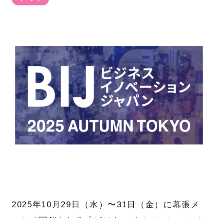
2025年10月29日（水）〜31日（金）に幕張メ