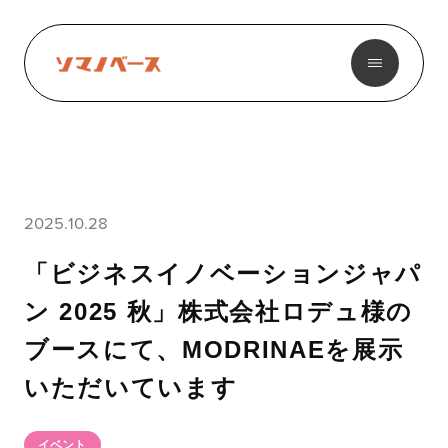
2025.10.28
「ビジネスイノベーションジャパ
ン 2025 秋」株式会社ロデュ様の
ブースにて、MODRINAEを展示
いただいています
イベント