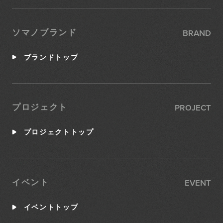
BRAND
ソマノブランド
ブランドトップ
PROJECT
プロジェクト
プロジェクトトップ
EVENT
イベント
イベントトップ