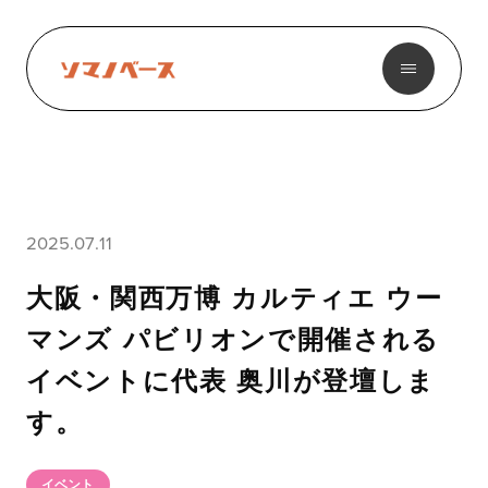
2025.07.11
大阪・関西万博 カルティエ ウー
マンズ パビリオンで開催される
イベントに代表 奥川が登壇しま
す。
イベント