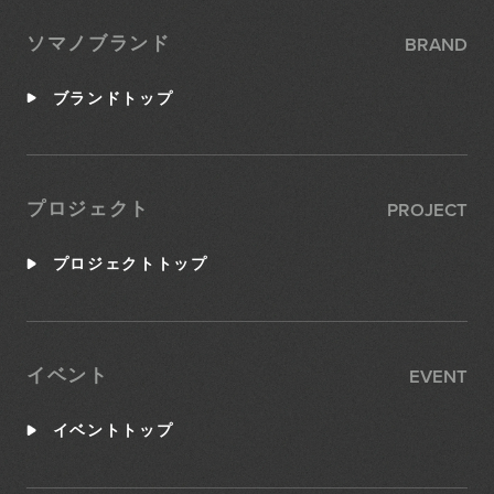
BRAND
ソマノブランド
ブランドトップ
PROJECT
プロジェクト
プロジェクトトップ
EVENT
イベント
イベントトップ