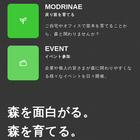
MODRINAE
戻り苗を育てる
ご自宅やオフィスで苗木を育てることか
ら、
森と関わりませんか？
EVENT
イベント参加
企業や個人の皆さまが森に関わりやすくな
る
様々なイベントを日々開催。
森を面白がる。
森を育てる。