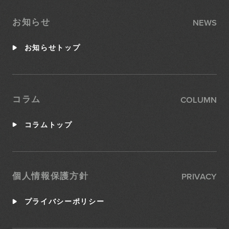
NEWS
お知らせ
お知らせトップ
COLUMN
コラム
コラムトップ
PRIVACY
個人情報保護方針
プライバシーポリシー