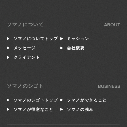
ABOUT
ソマノについて
ソマノについてトップ
ミッション
メッセージ
会社概要
クライアント
BUSINESS
ソマノのシゴト
ソマノのシゴトトップ
ソマノができること
ソマノが得意なこと
ソマノの強み