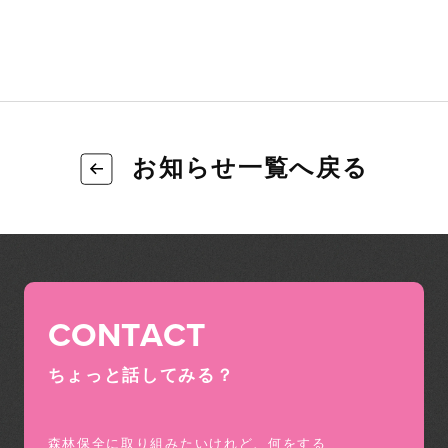
お知らせ一覧へ戻る
CONTACT
ちょっと話してみる？
森林保全に取り組みたいけれど、何をする