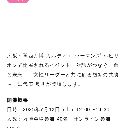
大阪・関西万博 カルティエ ウーマンズ パビリ
オンで開催されるイベント「対話がつなぐ、命
と未来 ～女性リーダーと共に創る防災の共助
～」に代表 奥川が登壇します。
開催概要
日時：2025年7月12日（土）12:00〜14:30
人数：万博会場参加 40名、オンライン参加