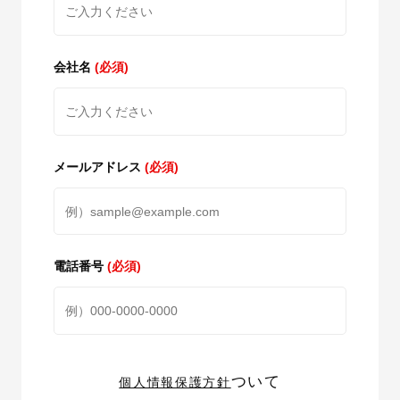
会社名
(必須)
メールアドレス
(必須)
電話番号
(必須)
ついて
個人情報保護方針