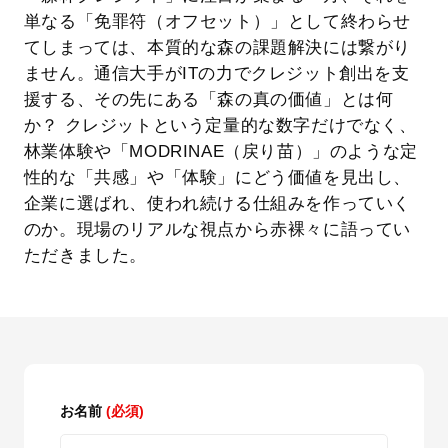
単なる「免罪符（オフセット）」として終わらせ
てしまっては、本質的な森の課題解決には繋がり
ません。通信大手がITの力でクレジット創出を支
援する、その先にある「森の真の価値」とは何
か？ クレジットという定量的な数字だけでなく、
林業体験や「MODRINAE（戻り苗）」のような定
性的な「共感」や「体験」にどう価値を見出し、
企業に選ばれ、使われ続ける仕組みを作っていく
のか。現場のリアルな視点から赤裸々に語ってい
ただきました。
お名前
(必須)