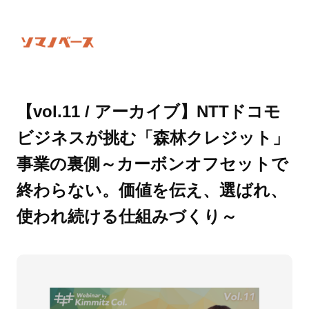
【vol.11 / アーカイブ】NTTドコモ
ビジネスが挑む「森林クレジット」
事業の裏側～カーボンオフセットで
終わらない。価値を伝え、選ばれ、
使われ続ける仕組みづくり～