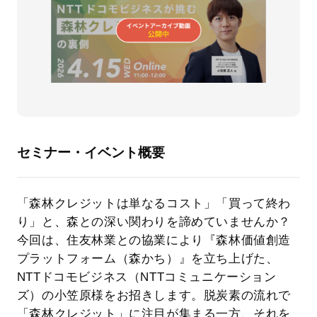
セミナー・イベント概要
「森林クレジットは単なるコスト」「買って終わ
り」と、森との深い関わりを諦めていませんか？
今回は、住友林業との協業により『森林価値創造
プラットフォーム（森かち）』を立ち上げた、
NTTドコモビジネス（NTTコミュニケーション
ズ）の小笠原様をお招きします。脱炭素の流れで
「森林クレジット」に注目が集まる一方、それを