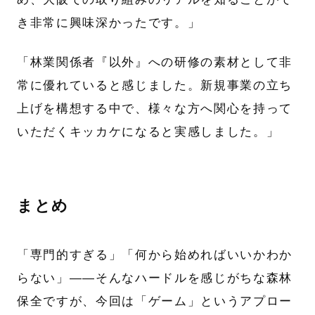
き非常に興味深かったです。」
「林業関係者『以外』への研修の素材として非
常に優れていると感じました。新規事業の立ち
上げを構想する中で、様々な方へ関心を持って
いただくキッカケになると実感しました。」
まとめ
「専門的すぎる」「何から始めればいいかわか
らない」——そんなハードルを感じがちな森林
保全ですが、今回は「ゲーム」というアプロー