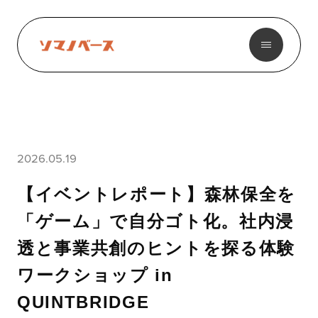
2026.05.19
【イベントレポート】森林保全を
「ゲーム」で自分ゴト化。社内浸
透と事業共創のヒントを探る体験
ワークショップ in
QUINTBRIDGE