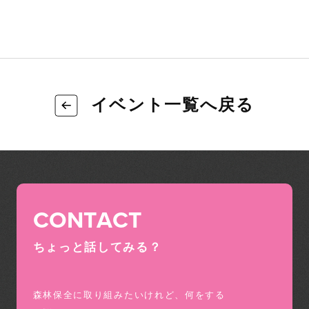
イベント一覧へ戻る
CONTACT
ちょっと話してみる？
森林保全に取り組みたいけれど、何をする