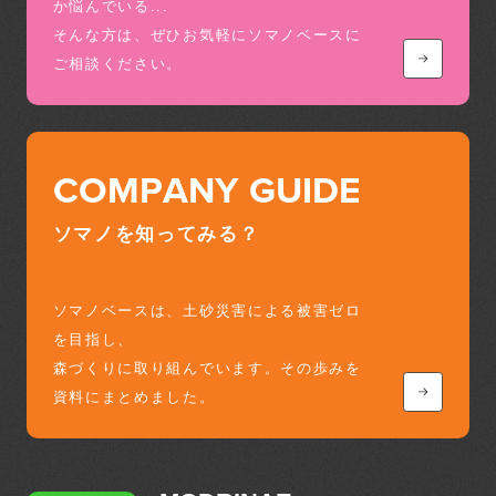
か悩んでいる...
そんな方は、ぜひお気軽にソマノベースに
ご相談ください。
COMPANY GUIDE
ソマノを知ってみる？
ソマノベースは、土砂災害による被害ゼロ
を目指し、
森づくりに取り組んでいます。その歩みを
資料にまとめました。