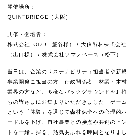
開催場所：
QUINTBRIDGE（大阪）
共催・登壇者：
株式会社LODU（蟹谷様） / 大信製材株式会社
（出口様） / 株式会社ソマノベース（松下）
当日は、企業のサステナビリティ担当者や新規
事業開発ご担当の方、行政関係者、林業・木材
業界の方など、多様なバックグラウンドをお持
ちの皆さまにお集まりいただきました。ゲーム
という「体験」を通じて森林保全への心理的ハ
ードルを下げ、自社事業との接点や共創のヒン
トを一緒に探る、熱気あふれる時間となりまし