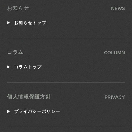
NEWS
お知らせ
お知らせトップ
COLUMN
コラム
コラムトップ
PRIVACY
個人情報保護方針
プライバシーポリシー