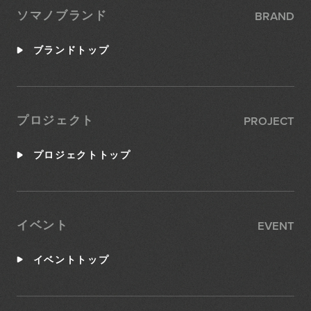
BRAND
ソマノブランド
ブランドトップ
PROJECT
プロジェクト
プロジェクトトップ
EVENT
イベント
イベントトップ