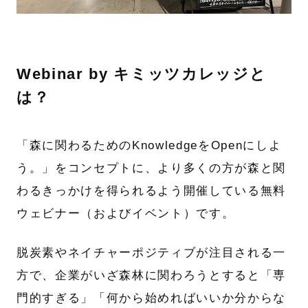
Webinar by キミッツカレッジと
は？
「森に関わるためのKnowledgeをOpenにしよ
う。」をコンセプトに、より多くの方が森と関
わるきっかけを得られるよう開催している無料
ウェビナー（およびイベント）です。
脱炭素やネイチャーポジティブが注目される一
方で、企業がいざ森林に関わろうとすると「専
門的すぎる」「何から始めればいいか分からな