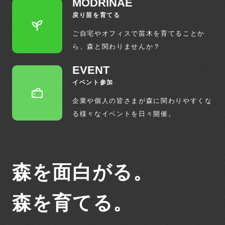
MODRINAE
戻り苗を育てる
ご自宅やオフィスで苗木を育てることか
ら、
森と関わりませんか？
EVENT
イベント参加
企業や個人の皆さまが森に関わりやすくな
る
様々なイベントを日々開催。
森を面白がる。
森を育てる。