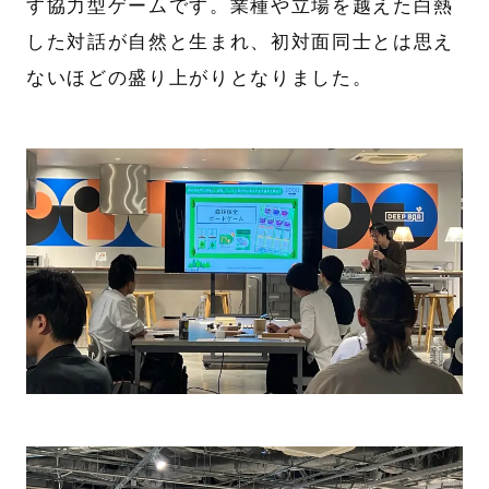
す協力型ゲームです。業種や立場を越えた白熱
した対話が自然と生まれ、初対面同士とは思え
ないほどの盛り上がりとなりました。