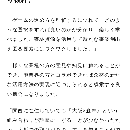
「ゲームの進め方を理解するにつれて、どのよ
うな選択をすれば良いのかが分かり、楽しく学
べました。森林資源を活用して新たな事業創出
を図る要素にはワクワクしました。」
「様々な業種の方の意見や知見に触れることが
でき、他業界の方とコラボできれば森林の新た
な活用方法の実現に近づけられると模索する良
い機会になりました。」
「関西に在住していても『大阪×森林』という
組み合わせが話題に上がることが少なかったた
め、大阪での取り組みのリアルを知ることがで