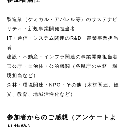
製造業（ケミカル・アパレル等）のサステナビ
リティ・新規事業開発担当者
IT・通信・システム関連のR&D・農業事業担当
者
建設・不動産・インフラ関連の事業開発担当者
官公庁・自治体・公的機関（各県庁の林務・環
境担当など）
森林・環境関連・NPO・その他（木材関連、観
光、教育、地域活性化など）
参加者からのご感想（アンケートよ
り抜粋）