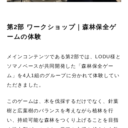
第2部 ワークショップ｜森林保全ゲ
ームの体験
メインコンテンツである第2部では、LODU様と
ソマノベースが共同開発した「森林保全ゲー
ム」を4人1組のグループに分かれて体験してい
ただきました。
このゲームは、木を伐採するだけでなく、針葉
樹と広葉樹のバランスを考えながら植林を行
い、持続可能な森林をつくり上げることを目指