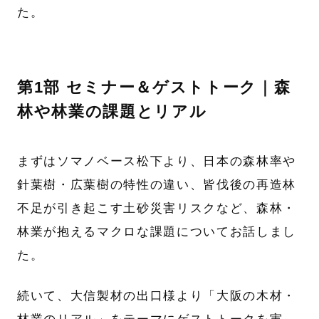
た。
第1部 セミナー＆ゲストトーク｜森
林や林業の課題とリアル
まずはソマノベース松下より、日本の森林率や
針葉樹・広葉樹の特性の違い、皆伐後の再造林
不足が引き起こす土砂災害リスクなど、森林・
林業が抱えるマクロな課題についてお話しまし
た。
続いて、大信製材の出口様より「大阪の木材・