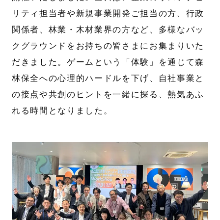
リティ担当者や新規事業開発ご担当の方、行政
関係者、林業・木材業界の方など、多様なバッ
クグラウンドをお持ちの皆さまにお集まりいた
だきました。ゲームという「体験」を通じて森
林保全への心理的ハードルを下げ、自社事業と
の接点や共創のヒントを一緒に探る、熱気あふ
れる時間となりました。