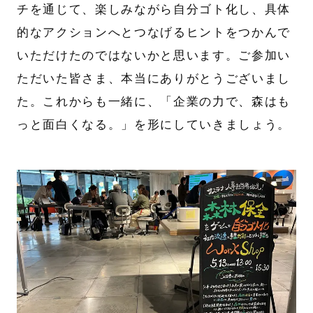
チを通じて、楽しみながら自分ゴト化し、具体
的なアクションへとつなげるヒントをつかんで
いただけたのではないかと思います。ご参加い
ただいた皆さま、本当にありがとうございまし
た。これからも一緒に、「企業の力で、森はも
っと面白くなる。」を形にしていきましょう。