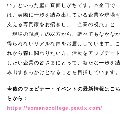
い」といった壁に直面しがちです。本企画で
は、実際に一歩を踏み出している企業や現場を
支える専門家をお招きし、「企業の視点」と
「現場の視点」の双方から、調べてもなかなか
得られないリアルな声をお届けしています。こ
れから森に関わりたい方、活動をアップデート
したい企業の皆さまにとって、新たな一歩を踏
み出すきっかけとなることを目指しています。
今後のウェビナー・イベントの最新情報はこち
らから：
https://somanocollege.peatix.com/