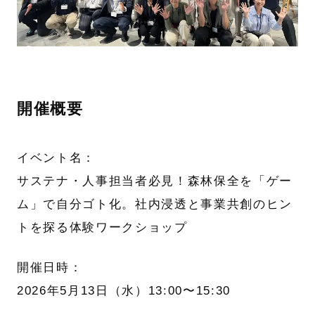
開催概要
イベント名：
サステナ・人事担当者必見！森林保全を「ゲー
ム」で自分ゴト化。社内浸透と事業共創のヒン
トを探る体験ワークショップ
開催日時：
2026年5月13日（水）13:00〜15:30