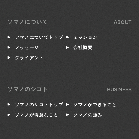
ABOUT
ソマノについて
ソマノについてトップ
ミッション
メッセージ
会社概要
クライアント
BUSINESS
ソマノのシゴト
ソマノのシゴトトップ
ソマノができること
ソマノが得意なこと
ソマノの強み