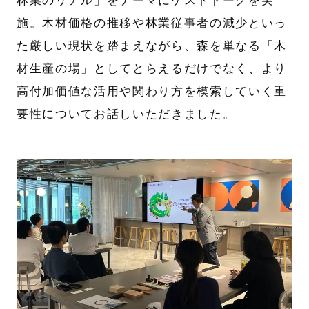
林業のリアル」をテーマにゲストトークを実
施。木材価格の推移や林業従事者の減少といっ
た厳しい現状を踏まえながら、森を単なる「木
材生産の場」としてとらえるだけでなく、より
高付加価値な活用や関わり方を模索していく重
要性についてお話しいただきました。