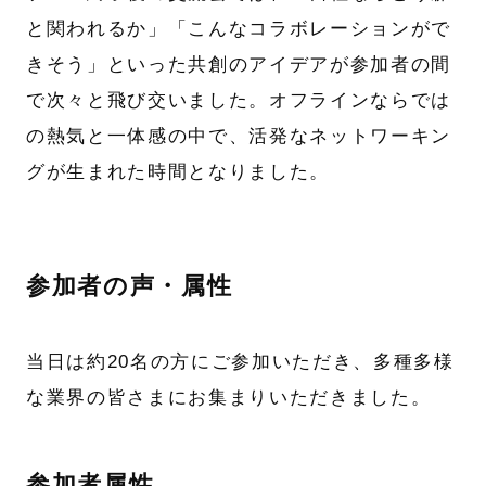
と関われるか」「こんなコラボレーションがで
きそう」といった共創のアイデアが参加者の間
で次々と飛び交いました。オフラインならでは
の熱気と一体感の中で、活発なネットワーキン
グが生まれた時間となりました。
参加者の声・属性
当日は約20名の方にご参加いただき、多種多様
な業界の皆さまにお集まりいただきました。
参加者属性