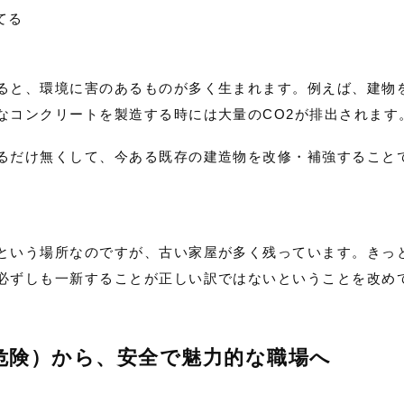
てる
ると、環境に害のあるものが多く生まれます。例えば、建物
なコンクリートを製造する時には大量のCO2が排出されます
るだけ無くして、今ある既存の建造物を改修・補強すること
という場所なのですが、古い家屋が多く残っています。きっ
必ずしも一新することが正しい訳ではないということを改め
危険）から、安全で魅力的な職場へ