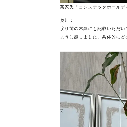
茶家氏「コンステックホールデ
奥川：
戻り苗の木鉢にも記載いただい
ように感じました。具体的にど