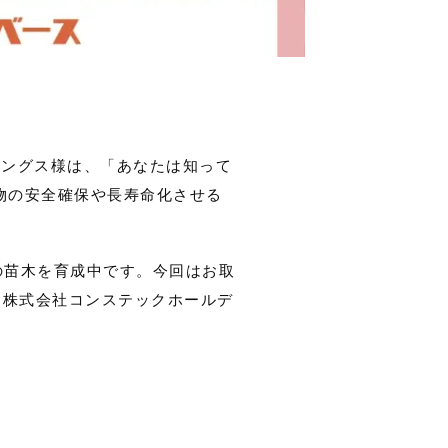
ィングス様は、「あなたは知って
物の安全確保や長寿命化させる
本の苗木を育成中です。今回はお取
、株式会社コンステックホールデ