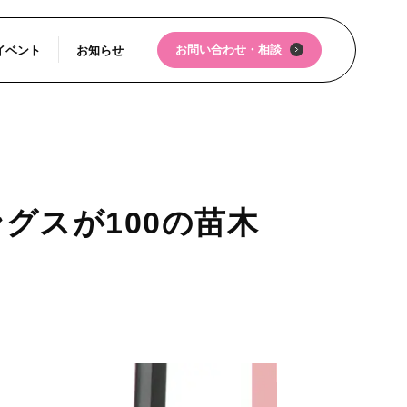
お問い合わせ・相談
イベント
お知らせ
グスが100の苗木