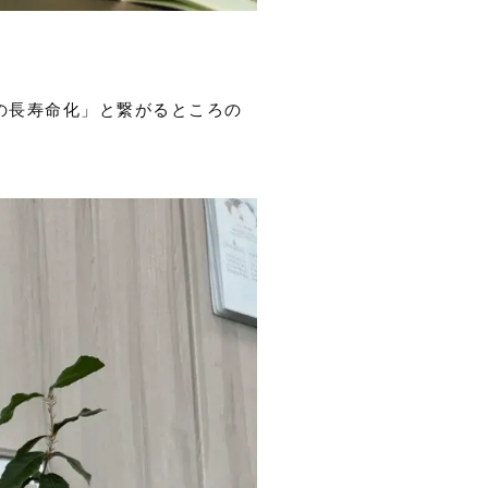
の長寿命化」と繋がるところの