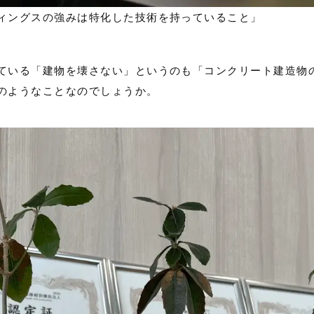
ィングスの強みは特化した技術を持っていること」
ている「建物を壊さない」というのも「コンクリート建造物
のようなことなのでしょうか。