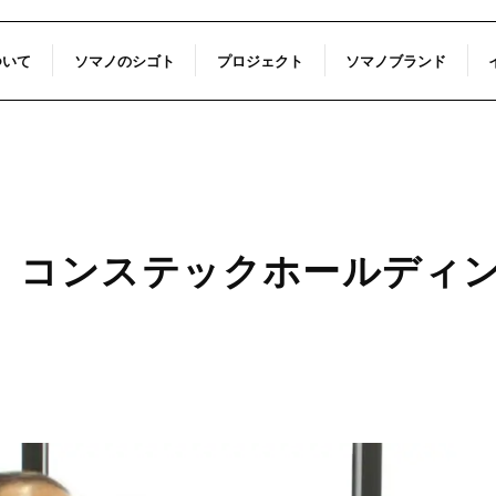
ついて
ソマノのシゴト
プロジェクト
ソマノブランド
」コンステックホールディン