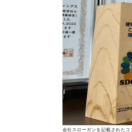
会社スローガンを記載されたコ