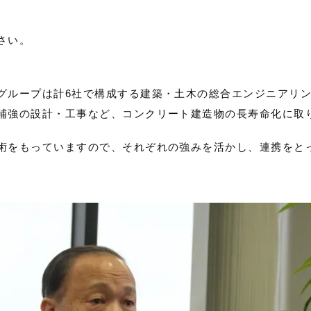
さい。
グループは計6社で構成する建築・土木の総合エンジニアリ
補強の設計・工事など、コンクリート建造物の長寿命化に取
術をもっていますので、それぞれの強みを活かし、連携をと