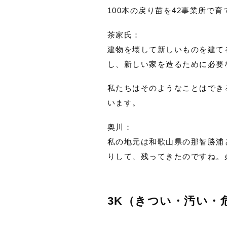
100本の戻り苗を42事業所で育
茶家氏：
建物を壊して新しいものを建て
し、新しい家を造るために必要
私たちはそのようなことはでき
います。
奥川：
私の地元は和歌山県の那智勝浦
りして、残ってきたのですね。
3K（きつい・汚い・