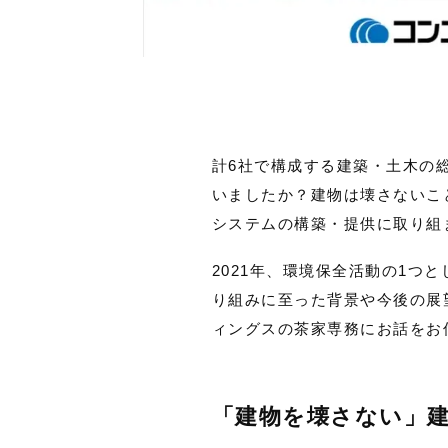
計6社で構成する建築・土木の
いましたか？建物は壊さないこ
システムの構築・提供に取り組
2021年、環境保全活動の1つ
り組みに至った背景や今後の展
ィングスの茶家専務にお話をお
「建物を壊さない」