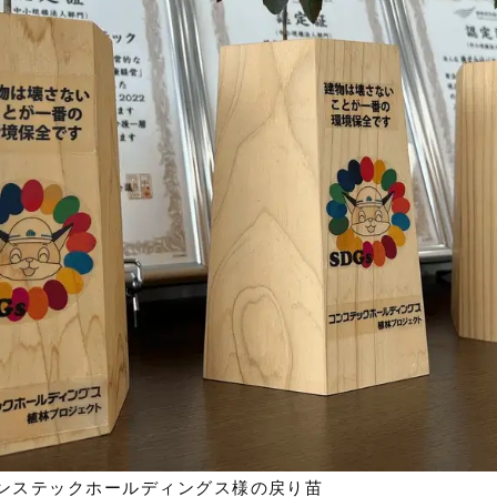
ンステックホールディングス様の戻り苗