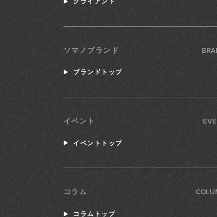
クライアント
BRA
ソマノブランド
ブランドトップ
EVE
イベント
イベントトップ
COLU
コラム
コラムトップ