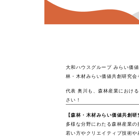
大和ハウスグループ みらい価値
林・木材みらい価値共創研究会
代表 奥川も、森林産業におけ
さい！
【森林・木材みらい価値共創研
多様な分野にわたる森林産業の
若い方やクリエイティブ技術や