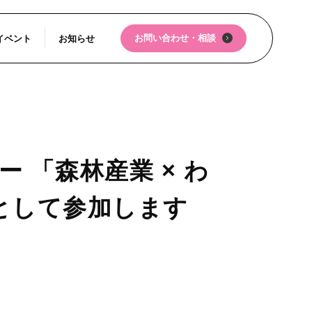
お問い合わせ・相談
イベント
お知らせ
 「森林産業 × わ
として参加します