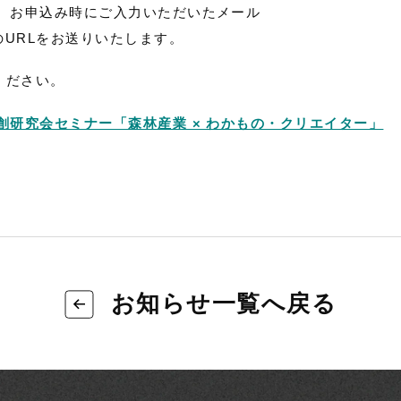
、お申込み時にご入力いただいたメール
のURLをお送りいたします。
ください。
創研究会セミナー「森林産業 × わかもの・クリエイター」
お知らせ一覧へ戻る