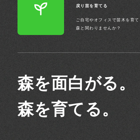
戻り苗を育てる
ご自宅やオフィスで苗木を育て
森と関わりませんか？
森を面白がる。
森を育てる。