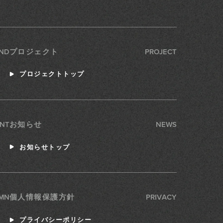
ND
PROJECT
プロジェクト
プロジェクトトップ
NT
NEWS
お知らせ
お知らせトップ
MN
PRIVACY
個人情報保護方針
プライバシーポリシー