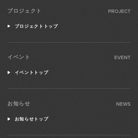
PROJECT
プロジェクト
プロジェクトトップ
EVENT
イベント
イベントトップ
NEWS
お知らせ
お知らせトップ