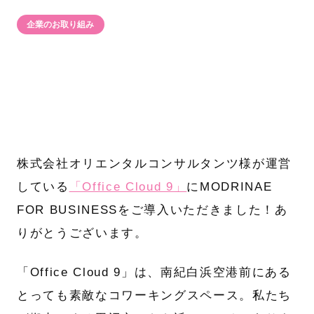
企業のお取り組み
株式会社オリエンタルコンサルタンツ様が運営
している
「Office Cloud 9」
にMODRINAE
FOR BUSINESSをご導入いただきました！あ
りがとうございます。
「Office Cloud 9」は、南紀白浜空港前にある
とっても素敵なコワーキングスペース。私たち