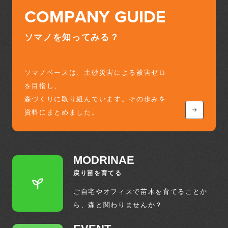
COMPANY GUIDE
ソマノを知ってみる？
ソマノベースは、土砂災害による被害ゼロ
を目指し、
森づくりに取り組んでいます。その歩みを
資料にまとめました。
MODRINAE
戻り苗を育てる
ご自宅やオフィスで苗木を育てることか
ら、
森と関わりませんか？