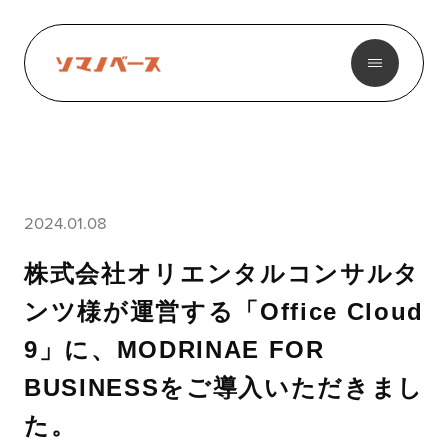
2024.01.08
株式会社オリエンタルコンサルタ
ンツ様が運営する「Office Cloud
9」に、MODRINAE FOR
BUSINESSをご導入いただきまし
た。