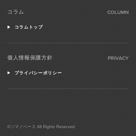
COLUMN
コラム
コラムトップ
PRIVACY
個人情報保護方針
プライバシーポリシー
©ソマノベース All Rights Reserved.