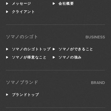
メッセージ
会社概要
クライアント
BUSINESS
ソマノのシゴト
ソマノのシゴトトップ
ソマノができること
ソマノが得意なこと
ソマノの強み
BRAND
ソマノブランド
ブランドトップ