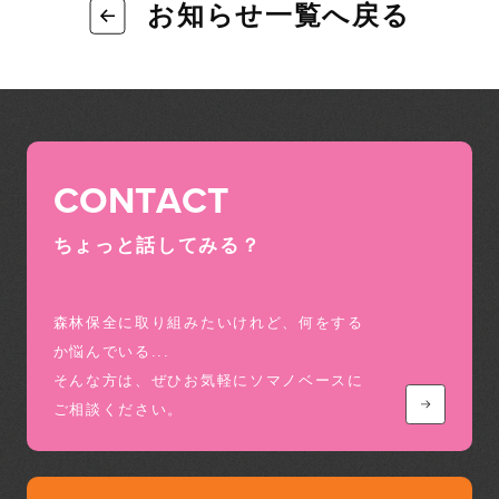
お知らせ一覧へ戻る
CONTACT
ちょっと話してみる？
森林保全に取り組みたいけれど、何をする
か悩んでいる...
そんな方は、ぜひお気軽にソマノベースに
ご相談ください。