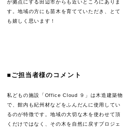
が拠点にする田辺市からも近いところにありま
す。地域の方にも苗木を育てていただき、とて
も嬉しく思います！
■ご担当者様のコメント
私どもの施設「Office Cloud ９」は木造建築物
で、館内も紀州材などをふんだんに使用してい
るのが特徴です。地域の大切な木を使わせて頂
くだけではなく、その木を自然に戻すプロジェ