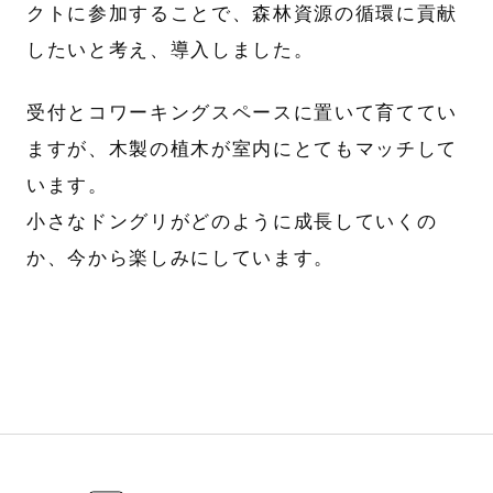
クトに参加することで、森林資源の循環に貢献
したいと考え、導入しました。
受付とコワーキングスペースに置いて育ててい
ますが、木製の植木が室内にとてもマッチして
います。
小さなドングリがどのように成長していくの
か、今から楽しみにしています。