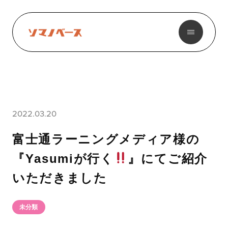
2022.03.20
富士通ラーニングメディア様の
『Yasumiが行く
』にてご紹介
いただきました
未分類