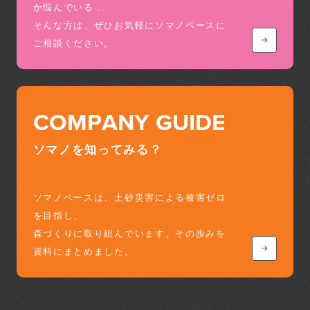
か悩んでいる...
そんな方は、ぜひお気軽にソマノベースに
ご相談ください。
COMPANY GUIDE
ソマノを知ってみる？
ソマノベースは、土砂災害による被害ゼロ
を目指し、
森づくりに取り組んでいます。その歩みを
資料にまとめました。