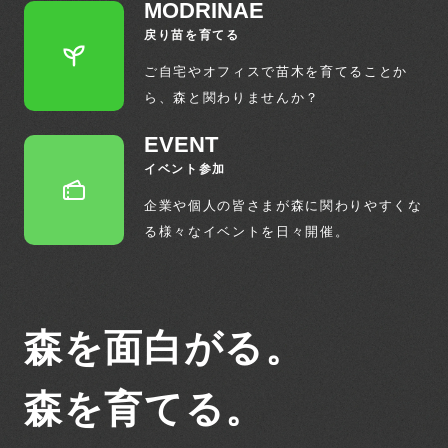
MODRINAE
戻り苗を育てる
ご自宅やオフィスで苗木を育てることか
ら、
森と関わりませんか？
EVENT
イベント参加
企業や個人の皆さまが森に関わりやすくな
る
様々なイベントを日々開催。
森を面白がる。
森を育てる。