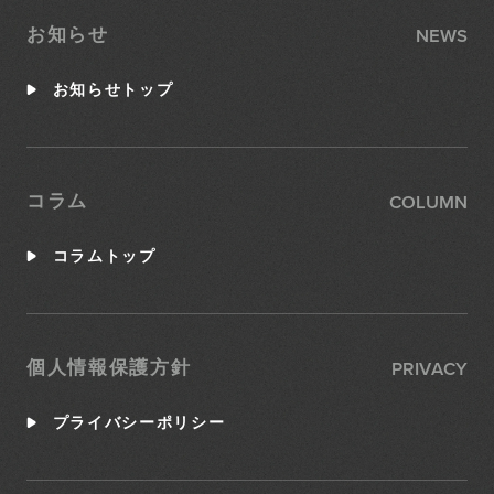
NEWS
お知らせ
お知らせトップ
COLUMN
コラム
コラムトップ
PRIVACY
個人情報保護方針
プライバシーポリシー