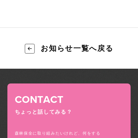
お知らせ一覧へ戻る
CONTACT
ちょっと話してみる？
森林保全に取り組みたいけれど、何をする