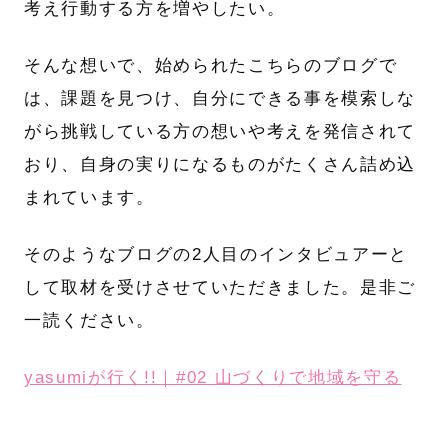
考え行動する方を増やしたい。
そんな想いで、始められたこちらのブログで
は、課題を見つけ、自分にできる事を模索しな
がら挑戦している方の想いや考えを発信されて
おり、自身の実りになるものがたくさん詰め込
まれています。
そのようなブログの2人目のインタビュアーと
して取材を受けさせていただきました。是非ご
一読ください。
yasumiが行く!!｜#02 山づくりで地域を守る