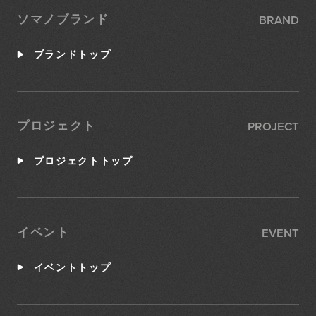
BRAND
ソマノブランド
ブランドトップ
PROJECT
プロジェクト
プロジェクトトップ
EVENT
イベント
イベントトップ