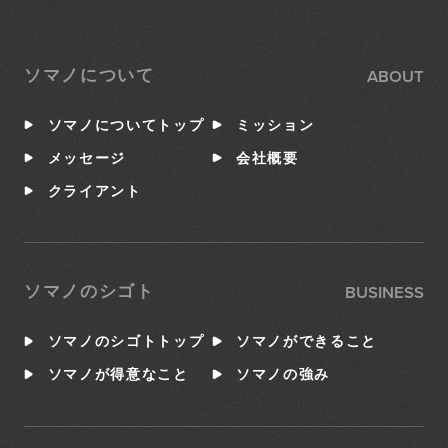
ABOUT
ソマノについて
ソマノについてトップ
ミッション
メッセージ
会社概要
クライアント
BUSINESS
ソマノのシゴト
ソマノのシゴトトップ
ソマノができること
ソマノが得意なこと
ソマノの強み