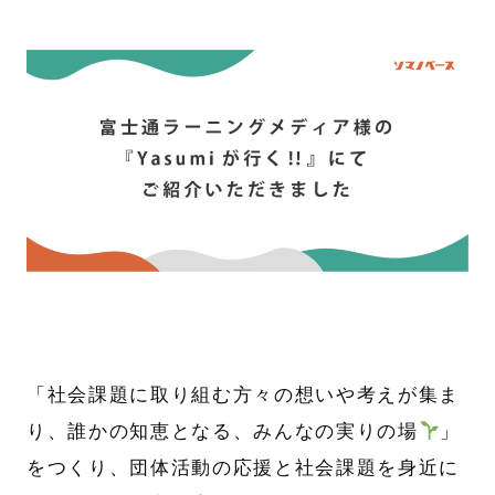
「社会課題に取り組む方々の想いや考えが集ま
り、誰かの知恵となる、みんなの実りの場
」
をつくり、団体活動の応援と社会課題を身近に