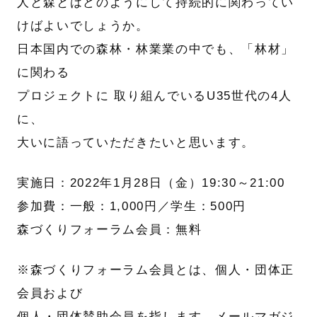
人と森とはどのようにして持続的に関わってい
けばよいでしょうか。
日本国内での森林・林業業の中でも、「林材」
に関わる
プロジェクトに 取り組んでいるU35世代の4人
に、
大いに語っていただきたいと思います。
実施日：2022年1月28日（金）19:30～21:00
参加費：一般：1,000円／学生：500円
森づくりフォーラム会員：無料
※森づくりフォーラム会員とは、個人・団体正
会員および
個人・団体賛助会員を指します。メールマガジ