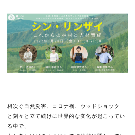
相次ぐ自然災害、コロナ禍、ウッドショック
と刻々と立て続けに世界的な変化が起こってい
る中で、