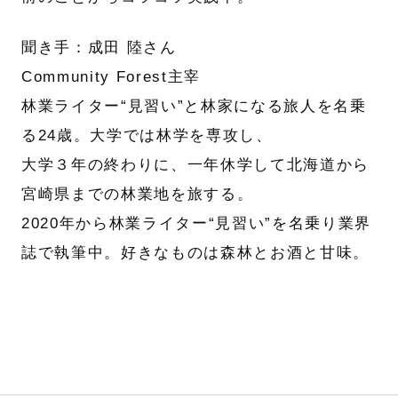
聞き手：成田 陸さん
Community Forest主宰
林業ライター“見習い”と林家になる旅人を名乗
る24歳。大学では林学を専攻し、
大学３年の終わりに、一年休学して北海道から
宮崎県までの林業地を旅する。
2020年から林業ライター“見習い”を名乗り業界
誌で執筆中。好きなものは森林とお酒と甘味。