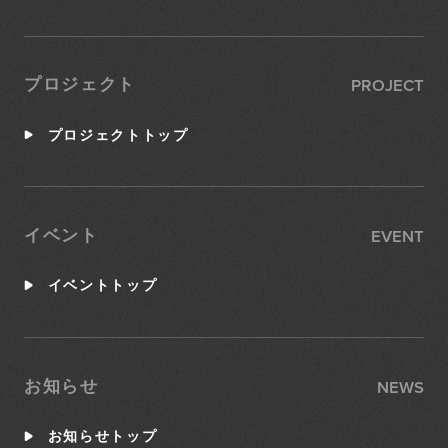
PROJECT
プロジェクト
プロジェクトトップ
EVENT
イベント
イベントトップ
NEWS
お知らせ
お知らせトップ