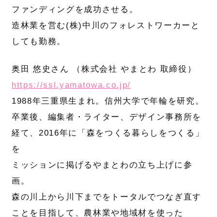
ファンディングを成功させる。
造林業を営む(株)中川のフォレストワーカーと
しても勤務。
奥田 悠史さん （株式会社 やまとわ 取締役）
https://ssl.yamatowa.co.jp/
1988年三重県生まれ。信州大学で年輪を研究。
卒業後、編集者・ライター、デザイン事務所を
経て、2016年に「森をつくる暮らしをつくる」
を
ミッションに掲げるやまとわの立ち上げに参
画。
森の川上から川下までをトータルでつなぎ直す
ことを目指して、農林業や地域材を使った