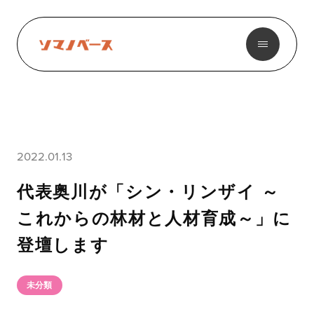
2022.01.13
代表奥川が「シン・リンザイ ～
これからの林材と人材育成～」に
登壇します
未分類