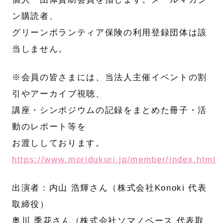
ン購読者、
グリーンボランティア保険の利用登録団体は該
当しません。
※会員の皆さまには、当法人主催イベントの割
引やアーカイブ視聴、
講座・シンポジウムの記録をまとめた冊子・活
動のレポート等を
お渡ししております。
https://www.moridukuri.jp/member/index.html
出演者：内山 浩輝さん（株式会社Konoki 代表
取締役）
奥川 季花さん（株式会社ソマノベース 代表取