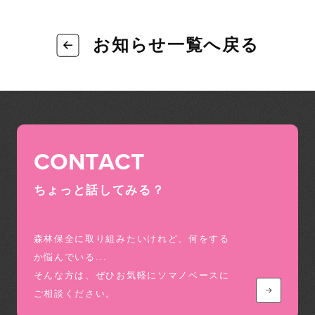
お知らせ一覧へ戻る
CONTACT
ちょっと話してみる？
森林保全に取り組みたいけれど、何をする
か悩んでいる...
そんな方は、ぜひお気軽にソマノベースに
ご相談ください。