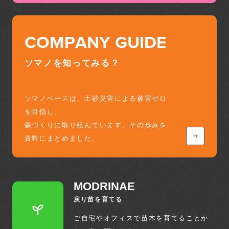
COMPANY GUIDE
ソマノを知ってみる？
ソマノベースは、土砂災害による被害ゼロ
を目指し、
森づくりに取り組んでいます。その歩みを
資料にまとめました。
MODRINAE
戻り苗を育てる
ご自宅やオフィスで苗木を育てることか