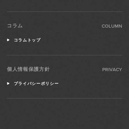
COLUMN
コラム
コラムトップ
PRIVACY
個人情報保護方針
プライバシーポリシー