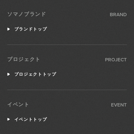
BRAND
ソマノブランド
ブランドトップ
PROJECT
プロジェクト
プロジェクトトップ
EVENT
イベント
イベントトップ