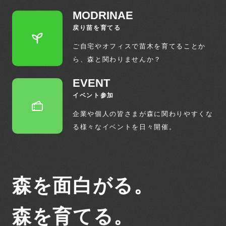
MODRINAE
戻り苗を育てる
ご自宅やオフィスで苗木を育てることか
ら、
森と関わりませんか？
EVENT
イベント参加
企業や個人の皆さまが森に関わりやすくな
る
様々なイベントを日々開催。
森を面白がる。
森を育てる。