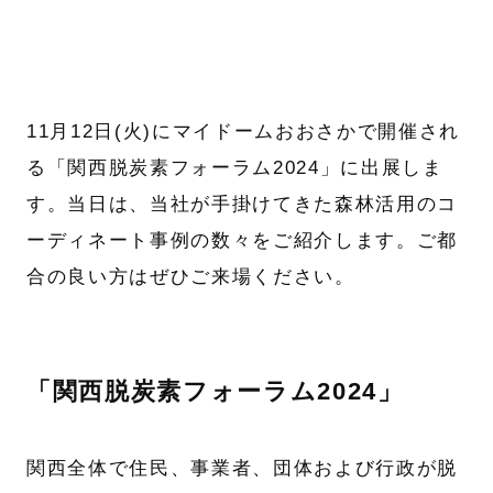
11月12日(火)にマイドームおおさかで開催され
る「関西脱炭素フォーラム2024」に出展しま
す。当日は、当社が手掛けてきた森林活用のコ
ーディネート事例の数々をご紹介します。ご都
合の良い方はぜひご来場ください。
「関西脱炭素フォーラム2024」
関西全体で住民、事業者、団体および行政が脱