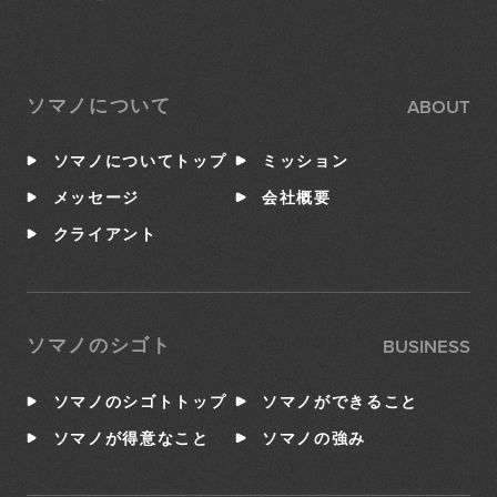
ABOUT
ソマノについて
ソマノについてトップ
ミッション
メッセージ
会社概要
クライアント
BUSINESS
ソマノのシゴト
ソマノのシゴトトップ
ソマノができること
ソマノが得意なこと
ソマノの強み