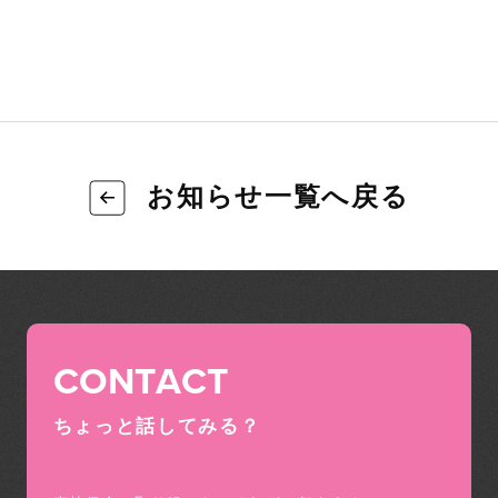
お知らせ一覧へ戻る
CONTACT
ちょっと話してみる？