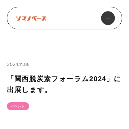
2024.11.06
「関西脱炭素フォーラム2024」に
出展します。
イベント