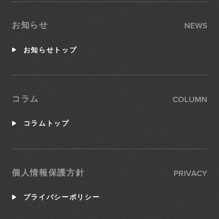
NEWS
お知らせ
お知らせトップ
COLUMN
コラム
コラムトップ
PRIVACY
個人情報保護方針
プライバシーポリシー