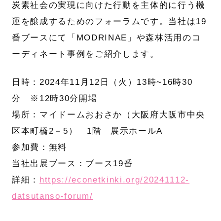
炭素社会の実現に向けた行動を主体的に行う機
運を醸成するためのフォーラムです。当社は19
番ブースにて「MODRINAE」や森林活用のコ
ーディネート事例をご紹介します。
日時：2024年11月12日（火）13時~16時30
分 ※12時30分開場
場所：マイドームおおさか（大阪府大阪市中央
区本町橋2－5） 1階 展示ホールA
参加費：無料
当社出展ブース：ブース19番
詳細：
https://econetkinki.org/20241112-
datsutanso-forum/